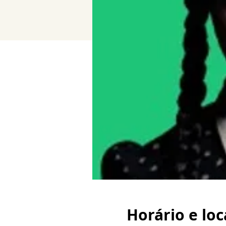
Horário e loc