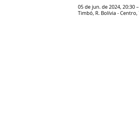
05 de jun. de 2024, 20:30 –
Timbó, R. Bolívia - Centro,