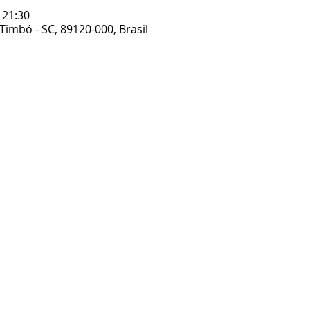
 21:30
 Timbó - SC, 89120-000, Brasil