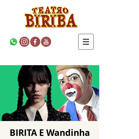
BIRITA E Wandinha