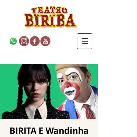
BIRITA E Wandinha