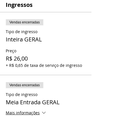
Ingressos
Vendas encerradas
Tipo de ingresso
Inteira GERAL
Preço
R$ 26,00
+ R$ 0,65 de taxa de serviço de ingresso
Vendas encerradas
Tipo de ingresso
Meia Entrada GERAL
Mais informações
Preço