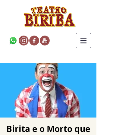
Birita e o Morto que