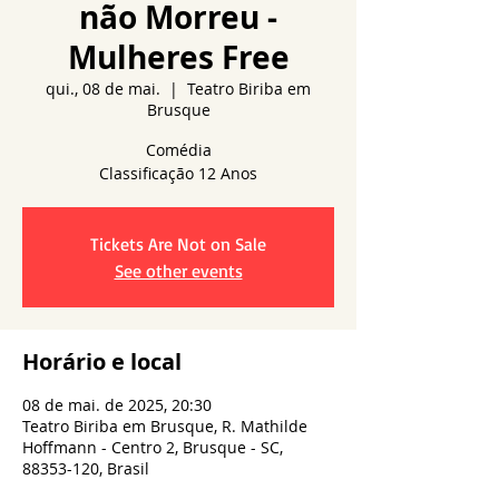
não Morreu -
Mulheres Free
qui., 08 de mai.
  |  
Teatro Biriba em
Brusque
Comédia
Tickets Are Not on Sale
See other events
Horário e local
08 de mai. de 2025, 20:30
Teatro Biriba em Brusque, R. Mathilde
Hoffmann - Centro 2, Brusque - SC,
88353-120, Brasil