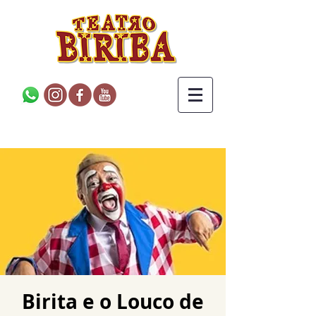
Birita e o Louco de