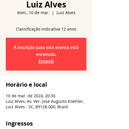
Luiz Alves
dom., 10 de mar.
  |  
Luiz Alves
A inscrição para este evento está
encerrada.
Entendi
Horário e local
10 de mar. de 2024, 20:30
Luiz Alves, Av. Ver. José Augusto Köehler,
Luiz Alves - SC, 89128-000, Brasil
Ingressos