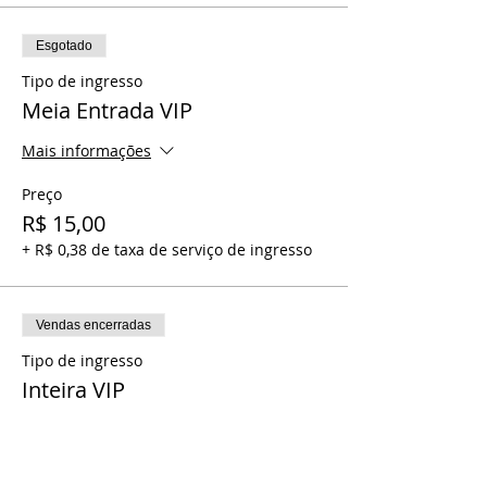
Esgotado
Tipo de ingresso
Meia Entrada VIP
Mais informações
Preço
R$ 15,00
+ R$ 0,38 de taxa de serviço de ingresso
Vendas encerradas
Tipo de ingresso
Inteira VIP
Preço
R$ 30,00