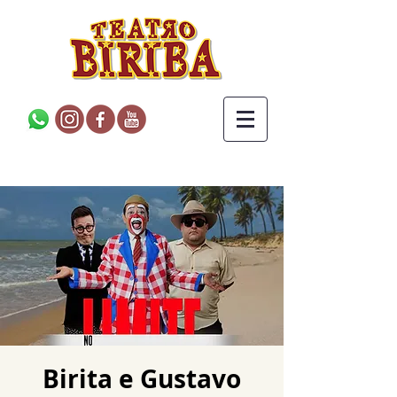
Birita e Gustavo