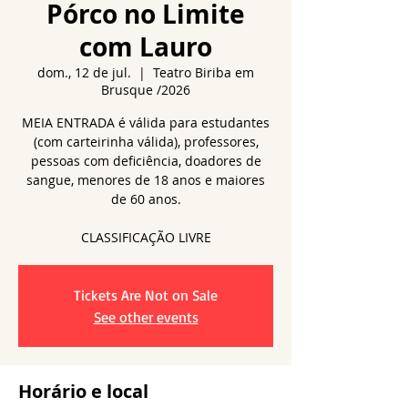
Pórco no Limite
com Lauro
dom., 12 de jul.
  |  
Teatro Biriba em
Brusque /2026
MEIA ENTRADA é válida para estudantes
(com carteirinha válida), professores,
pessoas com deficiência, doadores de
sangue, menores de 18 anos e maiores
de 60 anos.
CLASSIFICAÇÃO LIVRE
Tickets Are Not on Sale
See other events
Horário e local