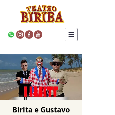
Birita e Gustavo