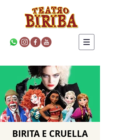
BIRITA E CRUELLA