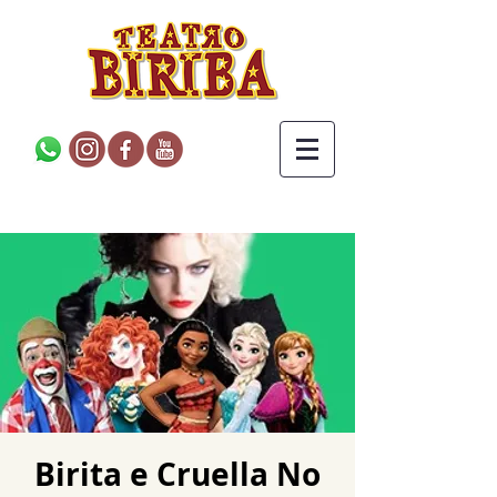
Birita e Cruella No