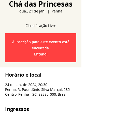
Chá das Princesas
qua., 24 de jan.
  |  
Penha
A inscrição para este evento está
encerrada.
Entendi
Horário e local
24 de jan. de 2024, 20:30
Penha, R. Possidônio Silva Marçal, 285 -
Centro, Penha - SC, 88385-000, Brasil
Ingressos