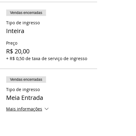
Vendas encerradas
Tipo de ingresso
Inteira
Preço
R$ 20,00
+ R$ 0,50 de taxa de serviço de ingresso
Vendas encerradas
Tipo de ingresso
Meia Entrada
Mais informações
Preço
R$ 10,00