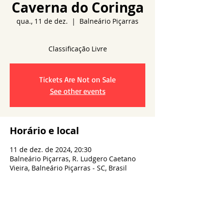
Caverna do Coringa
qua., 11 de dez.
  |  
Balneário Piçarras
Tickets Are Not on Sale
See other events
Horário e local
11 de dez. de 2024, 20:30
Balneário Piçarras, R. Ludgero Caetano
Vieira, Balneário Piçarras - SC, Brasil