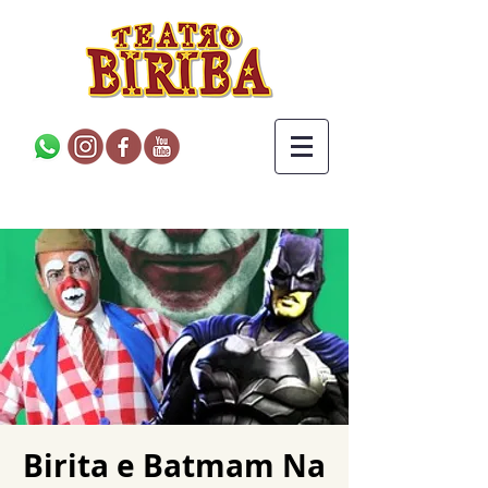
Birita e Batmam Na