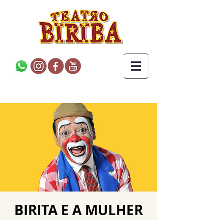
BIRITA E A MULHER