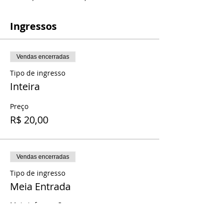
Ingressos
Vendas encerradas
Tipo de ingresso
Inteira
Preço
R$ 20,00
Vendas encerradas
Tipo de ingresso
Meia Entrada
Mais informações