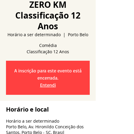
ZERO KM
Classificação 12
Anos
Horário a ser determinado
  |  
Porto Belo
Comédia
A inscrição para este evento está
encerrada.
Entendi
Horário e local
Horário a ser determinado
Porto Belo, Av. Hironildo Conceição dos
Santos, Porto Belo - SC, Brasil