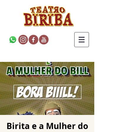
Birita e a Mulher do