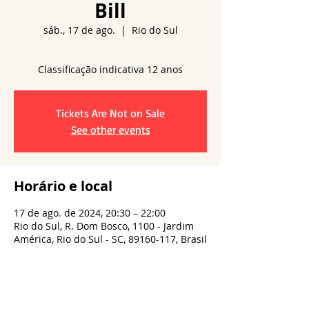
Bill
sáb., 17 de ago.
  |  
Rio do Sul
Tickets Are Not on Sale
See other events
Horário e local
17 de ago. de 2024, 20:30 – 22:00
Rio do Sul, R. Dom Bosco, 1100 - Jardim
América, Rio do Sul - SC, 89160-117, Brasil