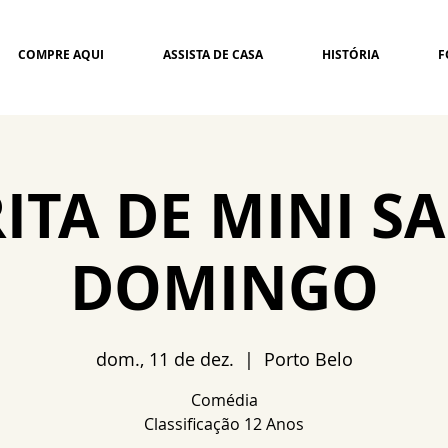
COMPRE AQUI
ASSISTA DE CASA
HISTÓRIA
F
ITA DE MINI SA
DOMINGO
dom., 11 de dez.
  |  
Porto Belo
Comédia