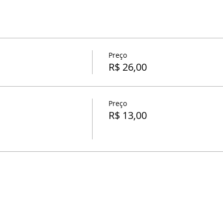
Preço
R$ 26,00
Preço
R$ 13,00