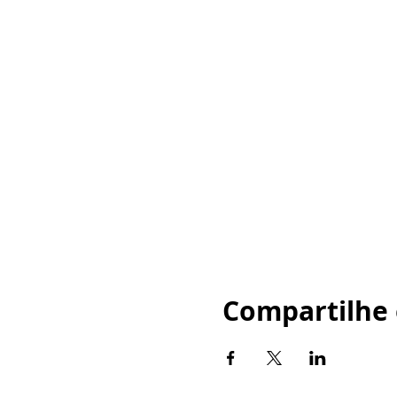
Compartilhe 