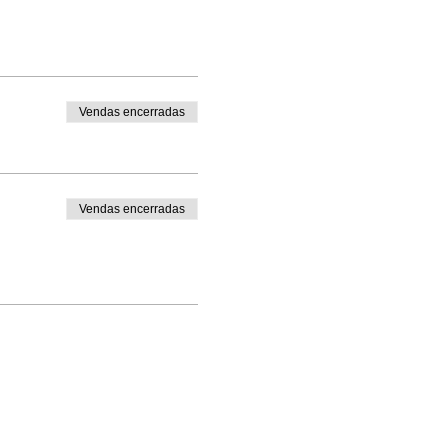
Vendas encerradas
Vendas encerradas