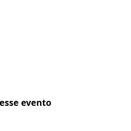
esse evento