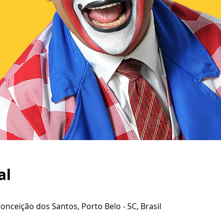
al
Conceição dos Santos, Porto Belo - SC, Brasil