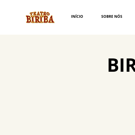
INÍCIO
SOBRE NÓS
BIR