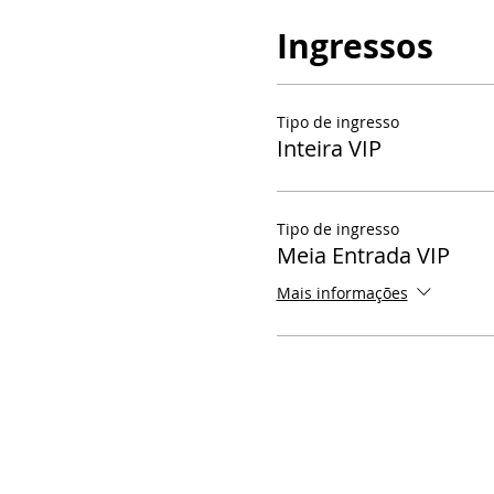
Ingressos
Tipo de ingresso
Inteira VIP
Tipo de ingresso
Meia Entrada VIP
Mais informações