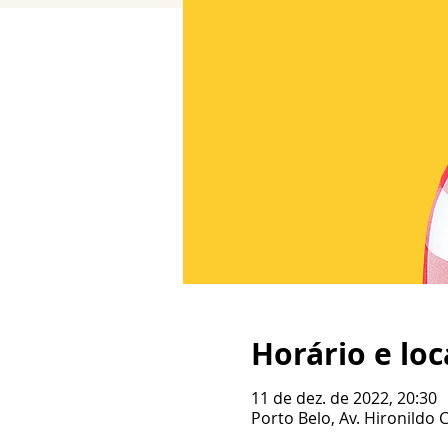
Horário e loc
11 de dez. de 2022, 20:30
Porto Belo, Av. Hironildo 