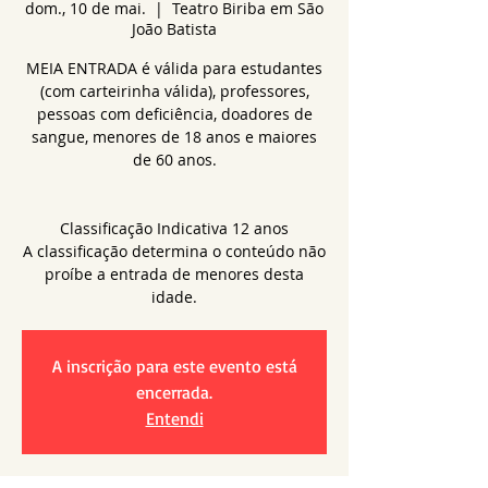
dom., 10 de mai.
  |  
Teatro Biriba em São
João Batista
MEIA ENTRADA é válida para estudantes
(com carteirinha válida), professores,
pessoas com deficiência, doadores de
sangue, menores de 18 anos e maiores
de 60 anos.
Classificação Indicativa 12 anos
A classificação determina o conteúdo não
proíbe a entrada de menores desta
idade.
A inscrição para este evento está
encerrada.
Entendi