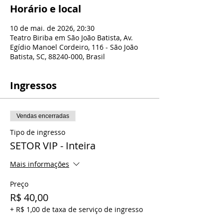
Horário e local
10 de mai. de 2026, 20:30
Teatro Biriba em São João Batista, Av.
Egídio Manoel Cordeiro, 116 - São João
Batista, SC, 88240-000, Brasil
Ingressos
Vendas encerradas
Tipo de ingresso
SETOR VIP - Inteira
Mais informações
Preço
R$ 40,00
+ R$ 1,00 de taxa de serviço de ingresso