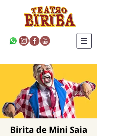
Birita de Mini Saia