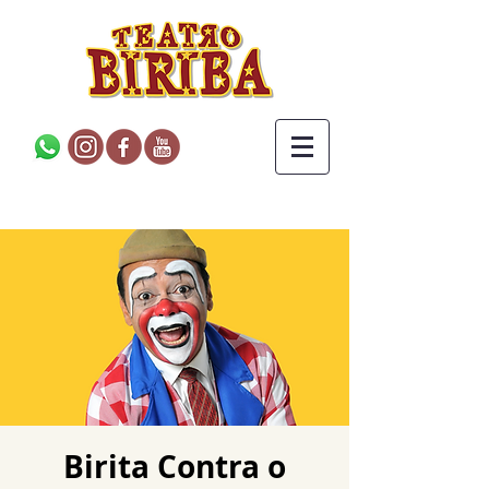
Birita Contra o