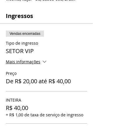
Ingressos
Vendas encerradas
Tipo de ingresso
SETOR VIP
Mais informações
Preço
De R$ 20,00 até R$ 40,00
INTEIRA
R$ 40,00
+ R$ 1,00 de taxa de serviço de ingresso