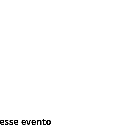
esse evento