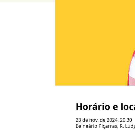
Horário e loc
23 de nov. de 2024, 20:30
Balneário Piçarras, R. Ludg