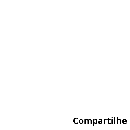
Compartilhe 