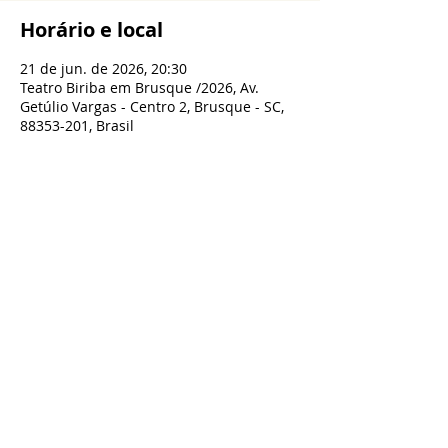
Horário e local
21 de jun. de 2026, 20:30
Teatro Biriba em Brusque /2026, Av.
Getúlio Vargas - Centro 2, Brusque - SC,
88353-201, Brasil
Compartilhe esse evento