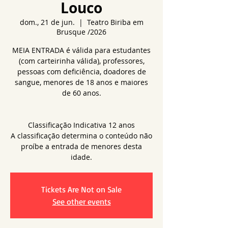
Louco
dom., 21 de jun.
  |  
Teatro Biriba em
Brusque /2026
MEIA ENTRADA é válida para estudantes
(com carteirinha válida), professores,
pessoas com deficiência, doadores de
sangue, menores de 18 anos e maiores
de 60 anos.
Classificação Indicativa 12 anos
A classificação determina o conteúdo não
proíbe a entrada de menores desta
idade.
Tickets Are Not on Sale
See other events