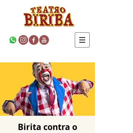
Birita contra o