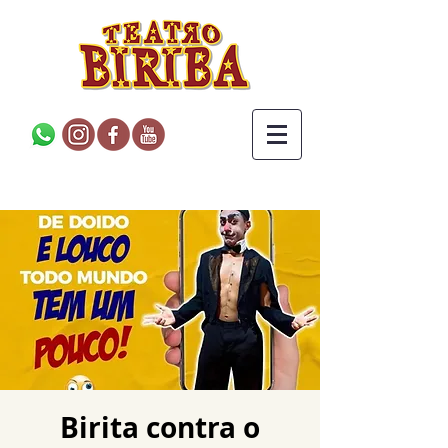
Birita contra o