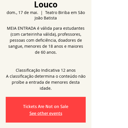
Louco
dom., 17 de mai.
  |  
Teatro Biriba em São
João Batista
MEIA ENTRADA é válida para estudantes
(com carteirinha válida), professores,
pessoas com deficiência, doadores de
sangue, menores de 18 anos e maiores
de 60 anos.
Classificação Indicativa 12 anos
A classificação determina o conteúdo não
proíbe a entrada de menores desta
idade.
Tickets Are Not on Sale
See other events