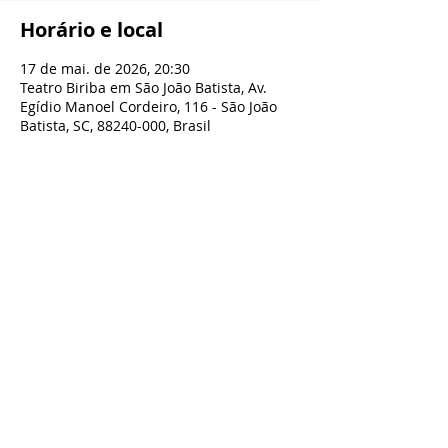
Horário e local
17 de mai. de 2026, 20:30
Teatro Biriba em São João Batista, Av.
Egídio Manoel Cordeiro, 116 - São João
Batista, SC, 88240-000, Brasil
Compartilhe esse evento