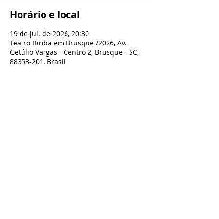
Horário e local
19 de jul. de 2026, 20:30
Teatro Biriba em Brusque /2026, Av.
Getúlio Vargas - Centro 2, Brusque - SC,
88353-201, Brasil
Compartilhe esse evento