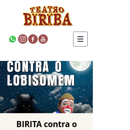
BIRITA contra o