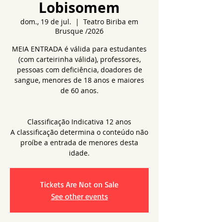
Lobisomem
dom., 19 de jul.
  |  
Teatro Biriba em
Brusque /2026
MEIA ENTRADA é válida para estudantes
(com carteirinha válida), professores,
pessoas com deficiência, doadores de
sangue, menores de 18 anos e maiores
de 60 anos.
Classificação Indicativa 12 anos
A classificação determina o conteúdo não
proíbe a entrada de menores desta
idade.
Tickets Are Not on Sale
See other events