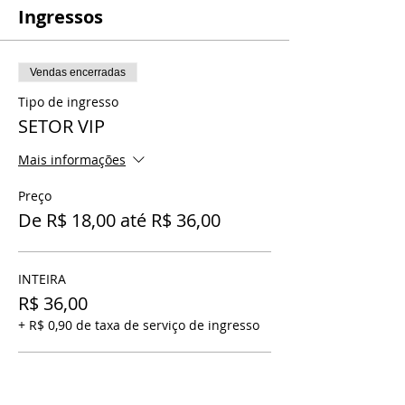
Ingressos
Vendas encerradas
Tipo de ingresso
SETOR VIP
Mais informações
Preço
De R$ 18,00 até R$ 36,00
INTEIRA
R$ 36,00
+ R$ 0,90 de taxa de serviço de ingresso
MEIA ENTRADA
R$ 18,00