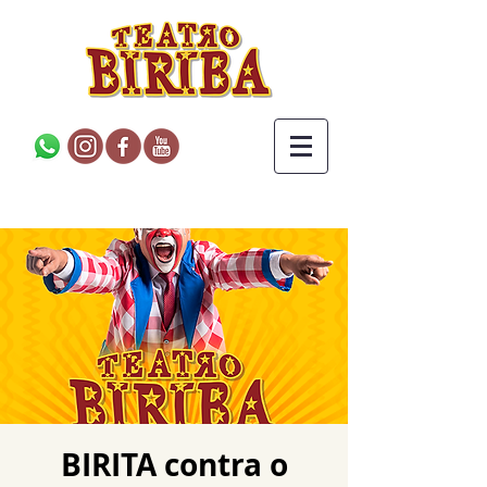
BIRITA contra o