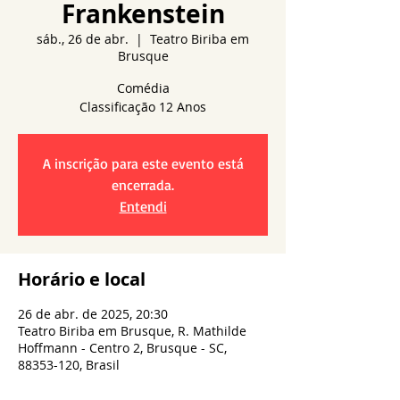
Frankenstein
sáb., 26 de abr.
  |  
Teatro Biriba em
Brusque
Comédia
A inscrição para este evento está
encerrada.
Entendi
Horário e local
26 de abr. de 2025, 20:30
Teatro Biriba em Brusque, R. Mathilde
Hoffmann - Centro 2, Brusque - SC,
88353-120, Brasil