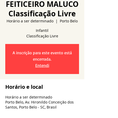
FEITICEIRO MALUCO
Classificação Livre
Horário a ser determinado
  |  
Porto Belo
Infantil
A inscrição para este evento está
encerrada.
Entendi
Horário e local
Horário a ser determinado
Porto Belo, Av. Hironildo Conceição dos
Santos, Porto Belo - SC, Brasil