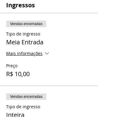
Ingressos
Vendas encerradas
Tipo de ingresso
Meia Entrada
Mais informações
Preço
R$ 10,00
Vendas encerradas
Tipo de ingresso
Inteira
Preço
R$ 20,00