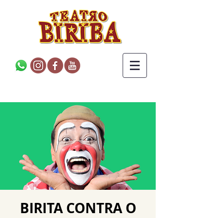
BIRITA CONTRA O