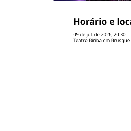
Horário e loc
09 de jul. de 2026, 20:30
Teatro Biriba em Brusque /