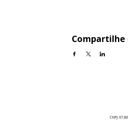
Compartilhe 
CNPJ: 07.80