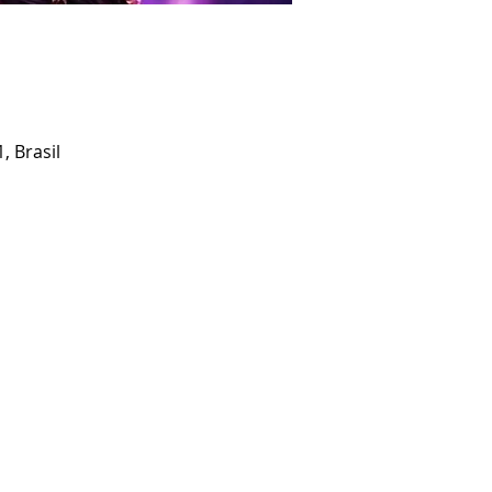
, Brasil