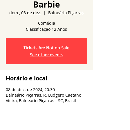
Barbie
dom., 08 de dez.
  |  
Balneário Piçarras
Comédia
Tickets Are Not on Sale
See other events
Horário e local
08 de dez. de 2024, 20:30
Balneário Piçarras, R. Ludgero Caetano
Vieira, Balneário Piçarras - SC, Brasil