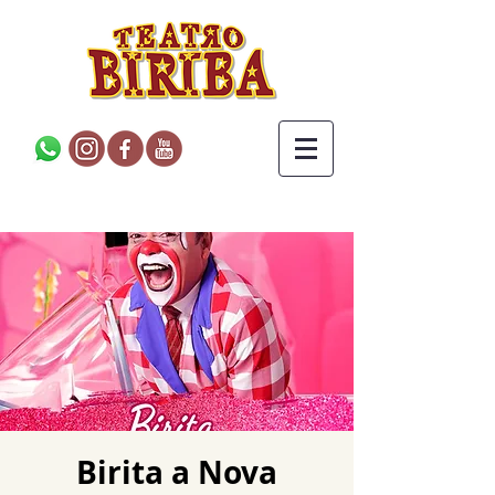
Birita a Nova