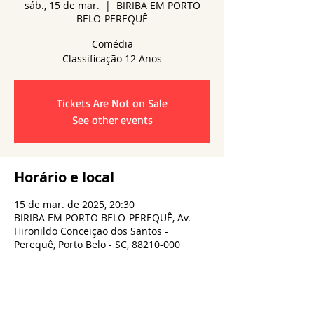
sáb., 15 de mar.
  |  
BIRIBA EM PORTO
BELO-PEREQUÊ
Comédia
Tickets Are Not on Sale
See other events
Horário e local
15 de mar. de 2025, 20:30
BIRIBA EM PORTO BELO-PEREQUÊ, Av.
Hironildo Conceição dos Santos -
Perequê, Porto Belo - SC, 88210-000