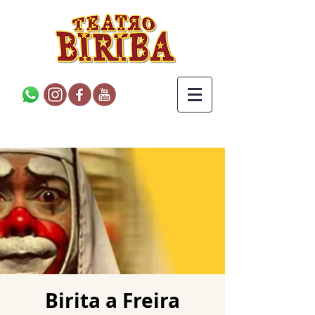
Birita a Freira