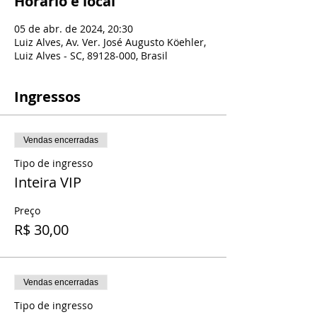
Horário e local
05 de abr. de 2024, 20:30
Luiz Alves, Av. Ver. José Augusto Köehler,
Luiz Alves - SC, 89128-000, Brasil
Ingressos
Vendas encerradas
Tipo de ingresso
Inteira VIP
Preço
R$ 30,00
Vendas encerradas
Tipo de ingresso