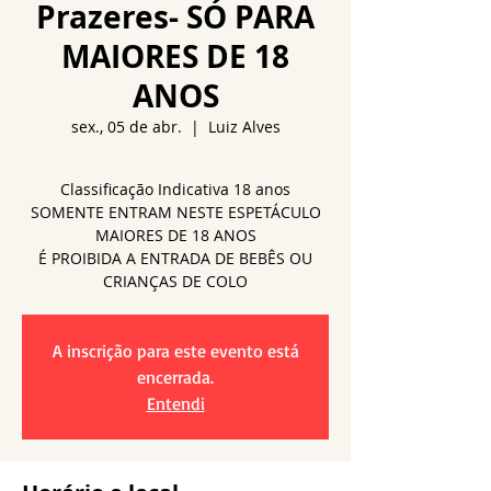
Prazeres- SÓ PARA
MAIORES DE 18
ANOS
sex., 05 de abr.
  |  
Luiz Alves
Classificação Indicativa 18 anos
SOMENTE ENTRAM NESTE ESPETÁCULO
MAIORES DE 18 ANOS
É PROIBIDA A ENTRADA DE BEBÊS OU
A inscrição para este evento está
encerrada.
Entendi