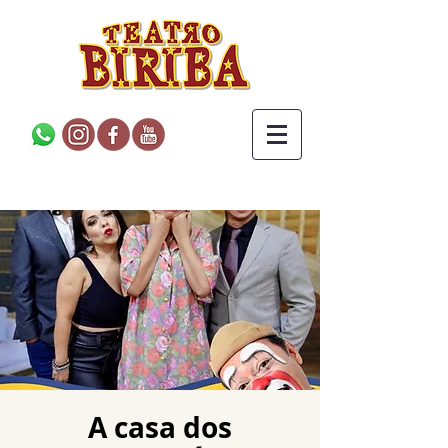
A casa dos