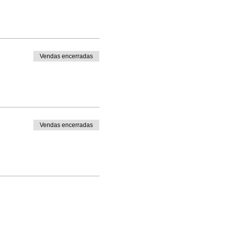
Vendas encerradas
Vendas encerradas