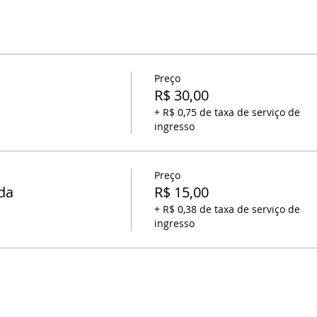
Preço
R$ 30,00
+ R$ 0,75 de taxa de serviço de
ingresso
Preço
da
R$ 15,00
+ R$ 0,38 de taxa de serviço de
ingresso