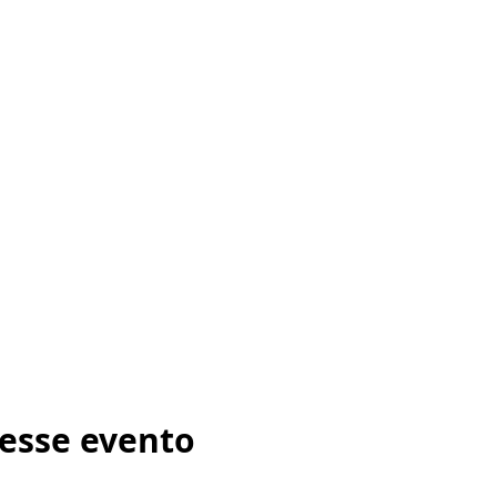
esse evento