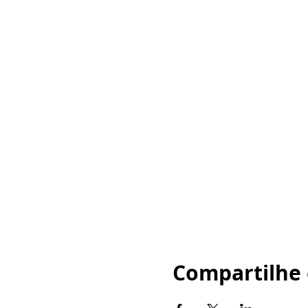
Compartilhe 