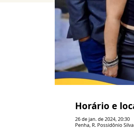
Horário e loc
26 de jan. de 2024, 20:30
Penha, R. Possidônio Silva