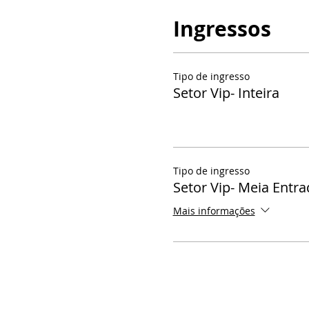
Ingressos
Tipo de ingresso
Setor Vip- Inteira
Tipo de ingresso
Setor Vip- Meia Entra
Mais informações