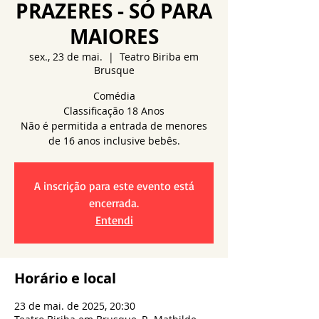
PRAZERES - SÓ PARA
MAIORES
sex., 23 de mai.
  |  
Teatro Biriba em
Brusque
Comédia
Classificação 18 Anos
Não é permitida a entrada de menores
A inscrição para este evento está
encerrada.
Entendi
Horário e local
23 de mai. de 2025, 20:30