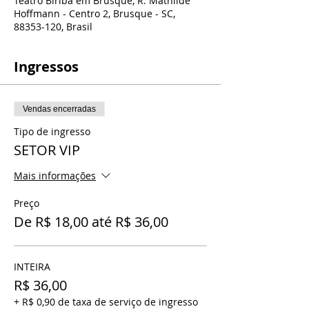
Teatro Biriba em Brusque, R. Mathilde
Hoffmann - Centro 2, Brusque - SC,
88353-120, Brasil
Ingressos
Vendas encerradas
Tipo de ingresso
SETOR VIP
Mais informações
Preço
De R$ 18,00 até R$ 36,00
INTEIRA
R$ 36,00
+ R$ 0,90 de taxa de serviço de ingresso