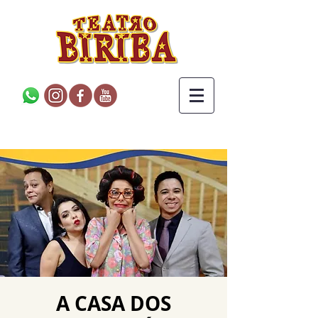
A CASA DOS