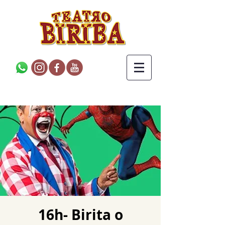
16h- Birita o