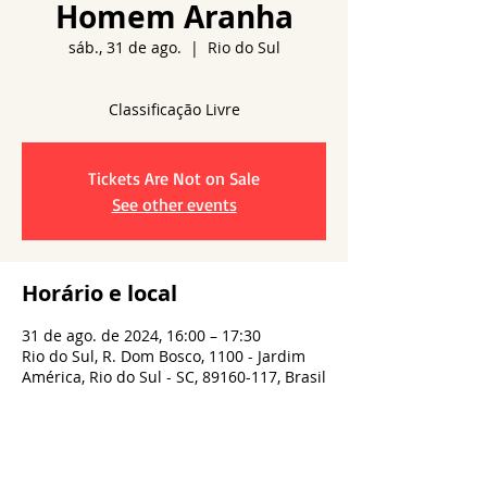
Homem Aranha
sáb., 31 de ago.
  |  
Rio do Sul
Tickets Are Not on Sale
See other events
Horário e local
31 de ago. de 2024, 16:00 – 17:30
Rio do Sul, R. Dom Bosco, 1100 - Jardim
América, Rio do Sul - SC, 89160-117, Brasil