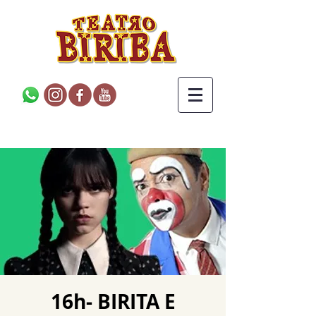
16h- BIRITA E