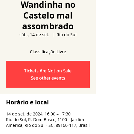
Wandinha no
Castelo mal
assombrado
sáb., 14 de set.
  |  
Rio do Sul
Tickets Are Not on Sale
See other events
Horário e local
14 de set. de 2024, 16:00 – 17:30
Rio do Sul, R. Dom Bosco, 1100 - Jardim
América, Rio do Sul - SC, 89160-117, Brasil