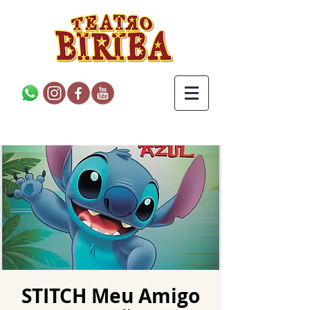
STITCH Meu Amigo