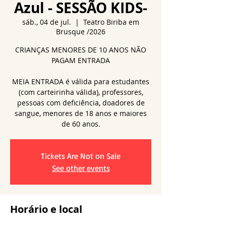
Azul - SESSÃO KIDS-
sáb., 04 de jul.
  |  
Teatro Biriba em
Brusque /2026
CRIANÇAS MENORES DE 10 ANOS NÃO
PAGAM ENTRADA
MEIA ENTRADA é válida para estudantes
(com carteirinha válida), professores,
pessoas com deficiência, doadores de
sangue, menores de 18 anos e maiores
de 60 anos.
Tickets Are Not on Sale
See other events
Horário e local