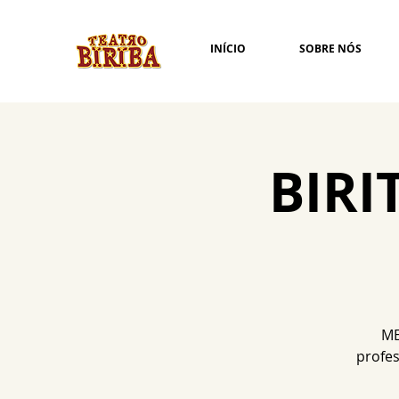
INÍCIO
SOBRE NÓS
BIRI
ME
profes