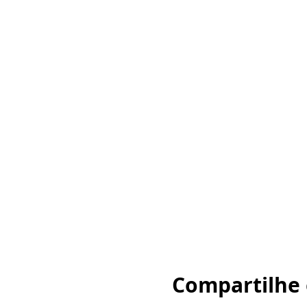
Compartilhe 