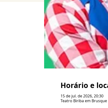
Horário e loc
15 de jul. de 2026, 20:30
Teatro Biriba em Brusque /