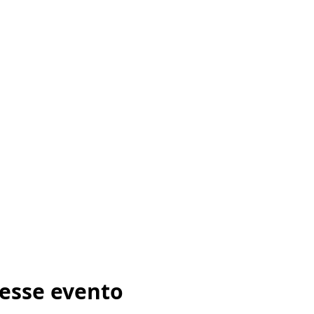
esse evento