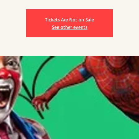
Tickets Are Not on Sale
See other events