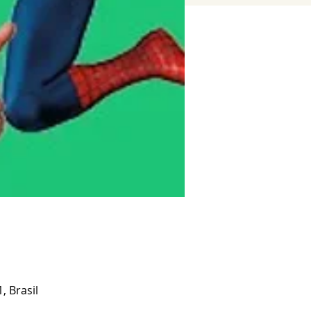
, Brasil