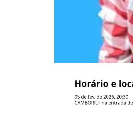
Horário e loc
05 de fev. de 2026, 20:30
CAMBORIÚ- na entrada de BC