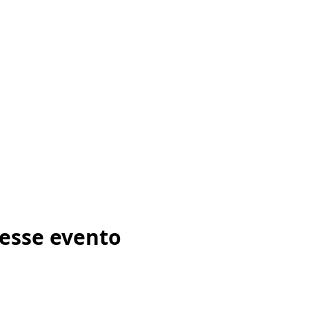
esse evento