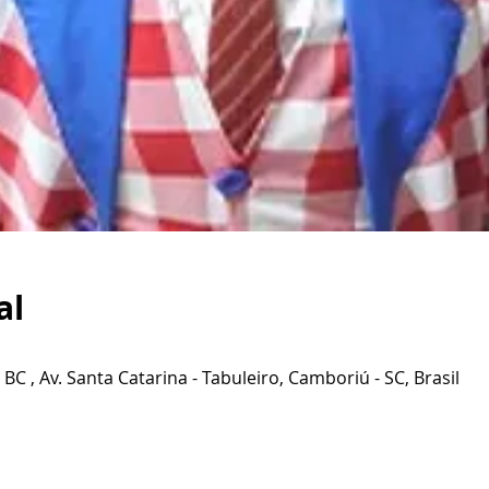
al
 , Av. Santa Catarina - Tabuleiro, Camboriú - SC, Brasil