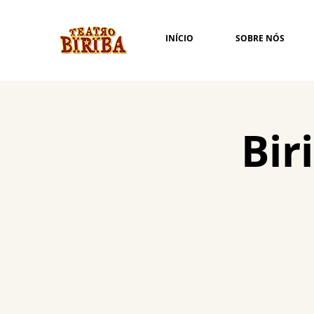
INÍCIO
SOBRE NÓS
Bir