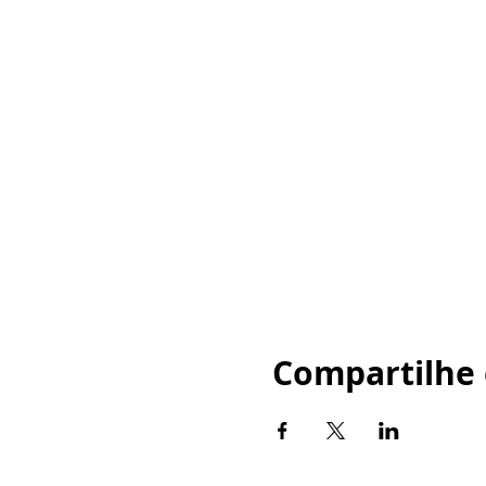
Compartilhe 