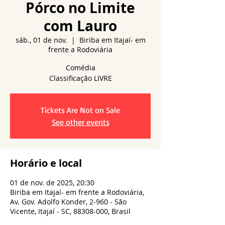
Pórco no Limite
com Lauro
sáb., 01 de nov.
  |  
Biriba em Itajaí- em
frente a Rodoviária
Comédia
Tickets Are Not on Sale
See other events
Horário e local
01 de nov. de 2025, 20:30
Biriba em Itajaí- em frente a Rodoviária,
Av. Gov. Adolfo Konder, 2-960 - São
Vicente, Itajaí - SC, 88308-000, Brasil