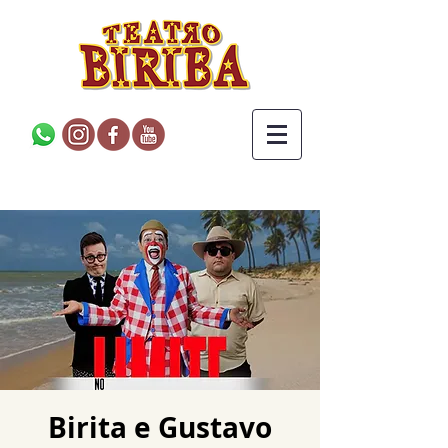
Birita e Gustavo