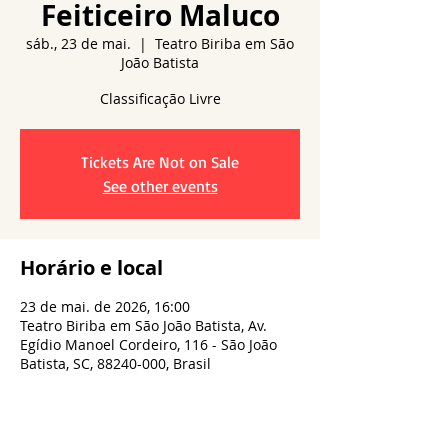
Feiticeiro Maluco
sáb., 23 de mai.
  |  
Teatro Biriba em São
João Batista
Classificação Livre
Tickets Are Not on Sale
See other events
Horário e local
23 de mai. de 2026, 16:00
Teatro Biriba em São João Batista, Av.
Egídio Manoel Cordeiro, 116 - São João
Batista, SC, 88240-000, Brasil