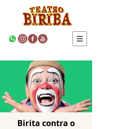
Birita contra o